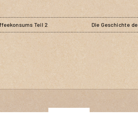
ffeekonsums Teil 2
Die Geschichte de