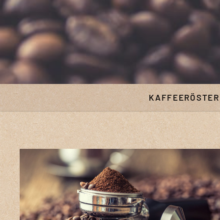
KAFFEERÖSTER