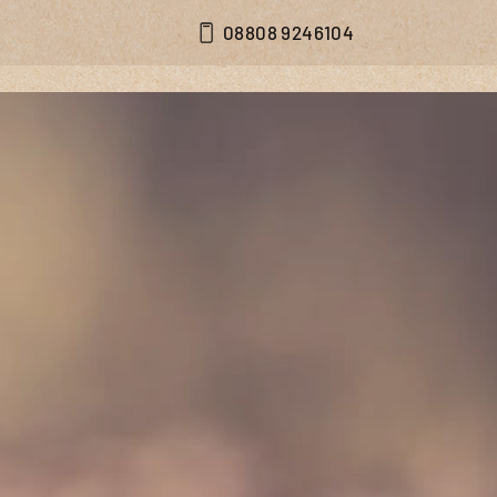
08808 9246104