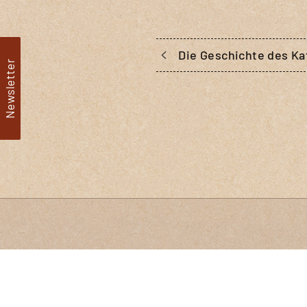
Die Geschichte des Ka
Newsletter