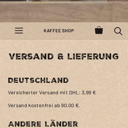
KAFFEE SHOP
MENÜ
Versand & Lieferung
Deutschland
Versicherter Versand mit DHL: 3,99 €
Versand kostenfrei ab 90,00 €.
Andere Länder