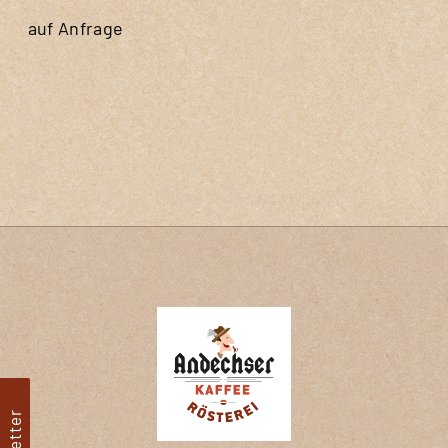
auf Anfrage