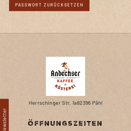
PASSWORT ZURÜCKSETZEN
Herrschinger Str. 1a82396 Pähl
Newsletter
Öffnungszeiten