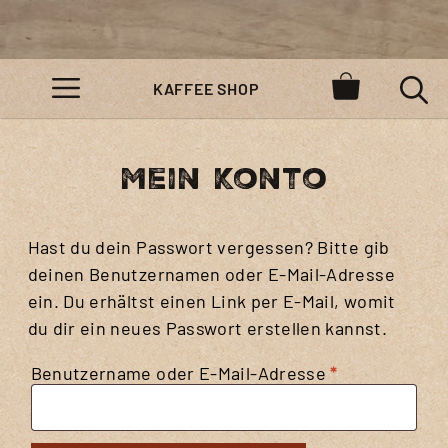
KAFFEE SHOP
MENÜ
Mein Konto
Hast du dein Passwort vergessen? Bitte gib
deinen Benutzernamen oder E-Mail-Adresse
ein. Du erhältst einen Link per E-Mail, womit
du dir ein neues Passwort erstellen kannst.
Erforderlich
Benutzername oder E-Mail-Adresse
*